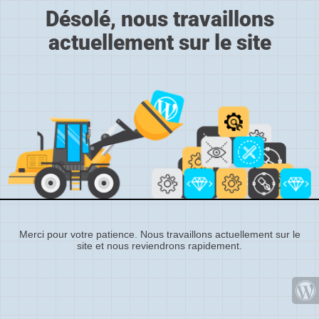
Désolé, nous travaillons
actuellement sur le site
Merci pour votre patience. Nous travaillons actuellement sur le
site et nous reviendrons rapidement.