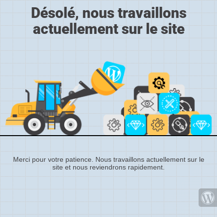
Désolé, nous travaillons
actuellement sur le site
Merci pour votre patience. Nous travaillons actuellement sur le
site et nous reviendrons rapidement.