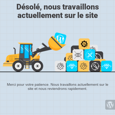
Désolé, nous travaillons
actuellement sur le site
Merci pour votre patience. Nous travaillons actuellement sur le
site et nous reviendrons rapidement.