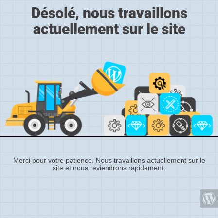
Désolé, nous travaillons
actuellement sur le site
Merci pour votre patience. Nous travaillons actuellement sur le
site et nous reviendrons rapidement.