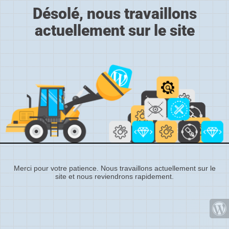
Désolé, nous travaillons
actuellement sur le site
Merci pour votre patience. Nous travaillons actuellement sur le
site et nous reviendrons rapidement.