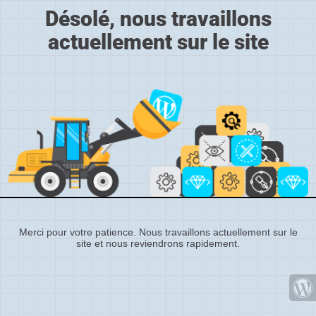
Désolé, nous travaillons
actuellement sur le site
Merci pour votre patience. Nous travaillons actuellement sur le
site et nous reviendrons rapidement.