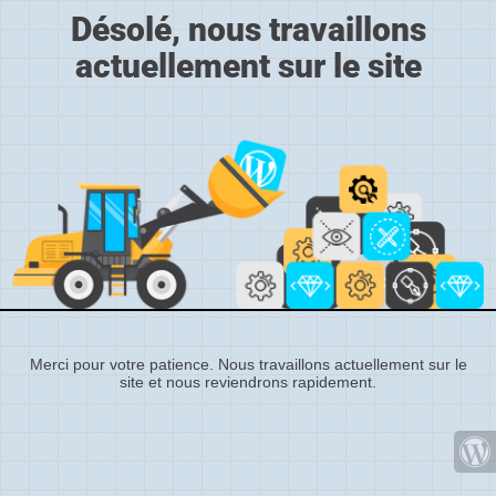
Désolé, nous travaillons
actuellement sur le site
Merci pour votre patience. Nous travaillons actuellement sur le
site et nous reviendrons rapidement.