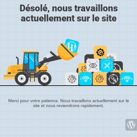
Désolé, nous travaillons
actuellement sur le site
Merci pour votre patience. Nous travaillons actuellement sur le
site et nous reviendrons rapidement.