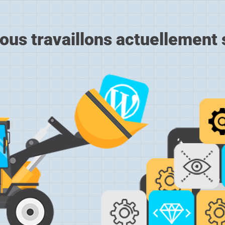
ous travaillons actuellement s