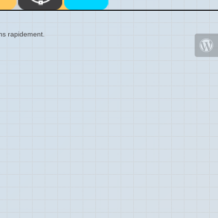
ons rapidement.