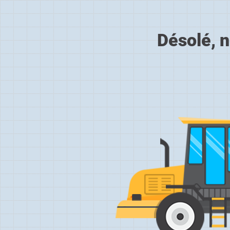
Désolé, n