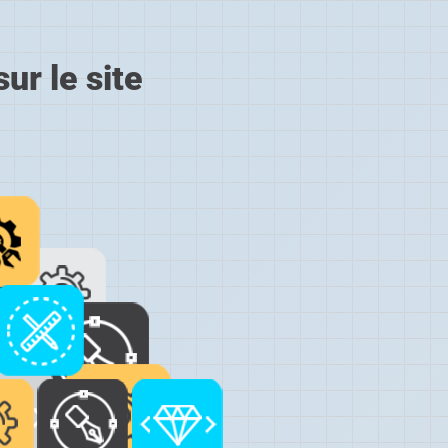
ur le site