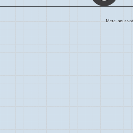
Merci pour vot