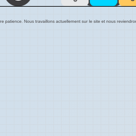
re patience. Nous travaillons actuellement sur le site et nous reviendr