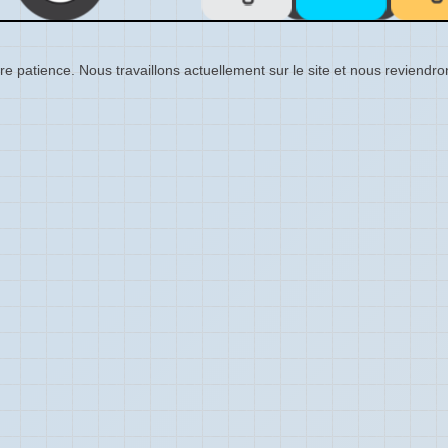
re patience. Nous travaillons actuellement sur le site et nous reviendr