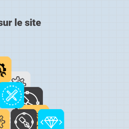
ur le site