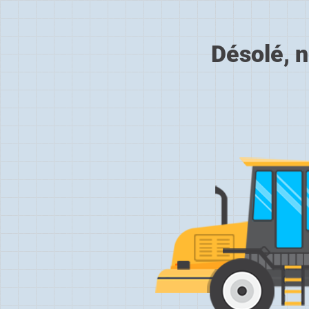
Désolé, n