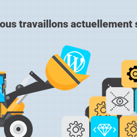
ous travaillons actuellement s