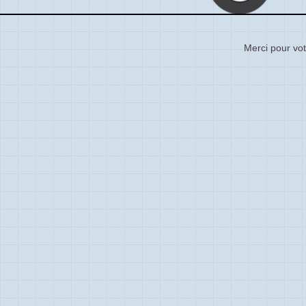
Merci pour vot