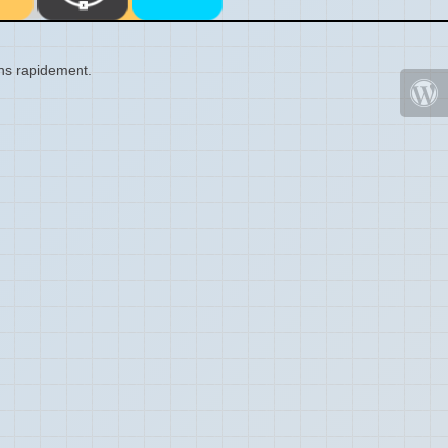
ons rapidement.